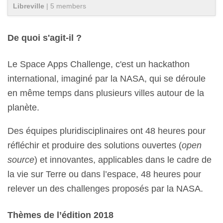
Libreville
|
5
member
s
De quoi s'agit-il ?
Le Space Apps Challenge, c'est un hackathon
international, imaginé par la NASA, qui se déroule
en même temps dans plusieurs villes autour de la
planète.
Des équipes pluridisciplinaires ont 48 heures pour
réfléchir et produire des solutions ouvertes (
open
source
) et innovantes, applicables dans le cadre de
la vie sur Terre ou dans l’espace, 48 heures pour
relever un des challenges proposés par la NASA.
Thèmes de l’édition 2018