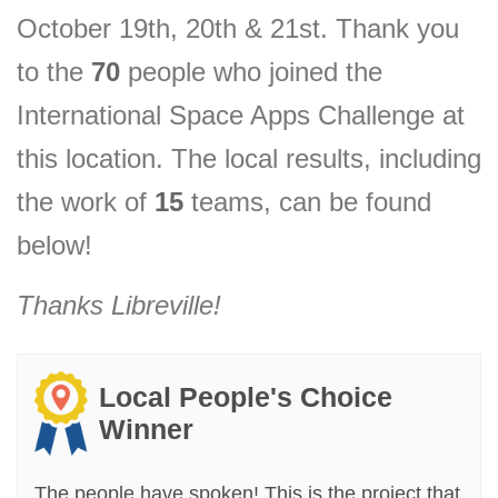
October 19th, 20th & 21st. Thank you
to the
70
people who joined the
International Space Apps Challenge at
this location.
The local results, including
the
work of
15
teams, can be found
below!
Thanks
Libreville
!
Local People's Choice
Winner
The people have spoken! This is the project that