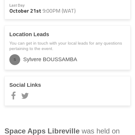
Last Day
October 21st
9:00PM (WAT)
Location Leads
You can get in touch with your local leads for any questions
pertaining to the event.
Sylvere BOUSSAMBA
S
Social Links
Space Apps
Libreville
was held on