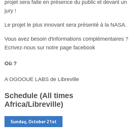
projet sera faite en présence du public et devant un
jury !
Le projet le plus innovant sera présenté à la NASA.
Vous avez besoin d'informations complémentaires ?
Ecrivez-nous sur notre page facebook
Où ?
A OGOOUE LABS de Libreville
Schedule
(All times
Africa/Libreville)
Sunday, October 21st