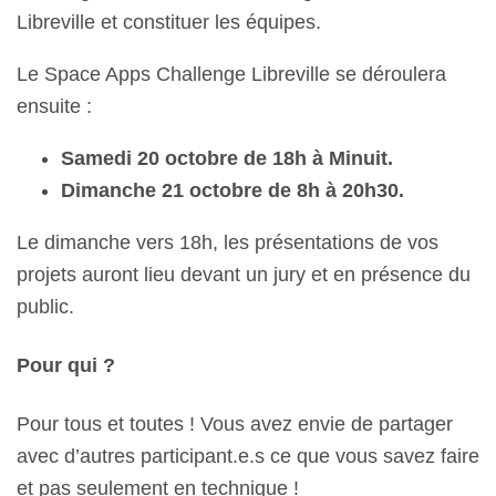
Libreville et constituer les équipes.
Le Space Apps Challenge Libreville se déroulera
ensuite :
Samedi 20 octobre de 18h à Minuit.
Dimanche 21 octobre de 8h à 20h30.
Le dimanche vers 18h, les présentations de vos
projets auront lieu devant un jury et en présence du
public.
Pour qui ?
Pour tous et toutes ! Vous avez envie de partager
avec d’autres participant.e.s ce que vous savez faire
et pas seulement en technique !