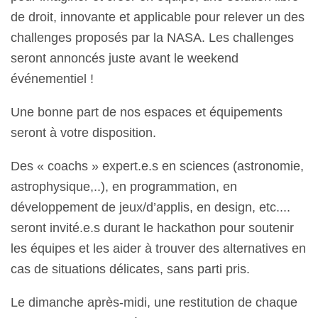
de droit, innovante et applicable pour relever un des
challenges proposés par la NASA. Les challenges
seront annoncés juste avant le weekend
événementiel !
Une bonne part de nos espaces et équipements
seront à votre disposition.
Des « coachs » expert.e.s en sciences (astronomie,
astrophysique,..), en programmation, en
développement de jeux/d’applis, en design, etc....
seront invité.e.s durant le hackathon pour soutenir
les équipes et les aider à trouver des alternatives en
cas de situations délicates, sans parti pris.
Le dimanche après-midi, une restitution de chaque