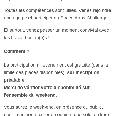
Toutes les compétences sont utiles. Venez rejoindre
une équipe et participer au Space Apps Challenge.
Et surtout, venez passer un moment convivial avec
les hackathonien(e)s !
Comment ?
La participation à l’événement est gratuite (dans la
limite des places disponibles),
sur inscription
préalable
Merci de vérifier votre disponibilité sur
l'ensemble du weekend.
Vous aurez le week-end, en présence du public,
pour imaginer et créer en équipe, une solution libre