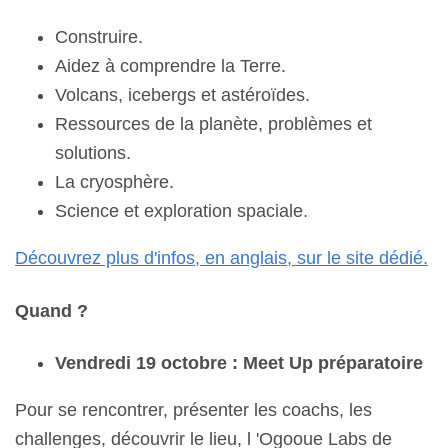
Construire.
Aidez à comprendre la Terre.
Volcans, icebergs et astéroïdes.
Ressources de la planète, problèmes et
solutions.
La cryosphère.
Science et exploration spaciale.
Découvrez plus d'infos, en anglais, sur le site dédié.
Quand ?
Vendredi 19 octobre : Meet Up préparatoire
Pour se rencontrer, présenter les coachs, les
challenges, découvrir le lieu, l 'Ogooue Labs de