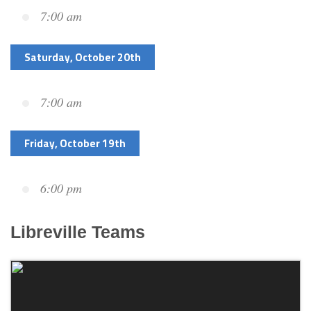
7:00 am
Saturday, October 20th
7:00 am
Friday, October 19th
6:00 pm
Libreville
Teams